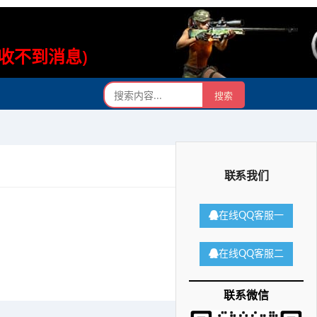
则收不到消息)
联系我们
在线QQ客服一
在线QQ客服二
联系微信